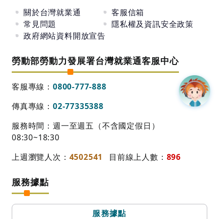
關於台灣就業通
客服信箱
常見問題
隱私權及資訊安全政策
政府網站資料開放宣告
勞動部勞動力發展署台灣就業通客服中心
客服專線：
0800-777-888
傳真專線：
02-77335388
服務時間：週一至週五（不含國定假日）
08:30~18:30
上週瀏覽人次：
4502541
目前線上人數：
896
服務據點
服務據點