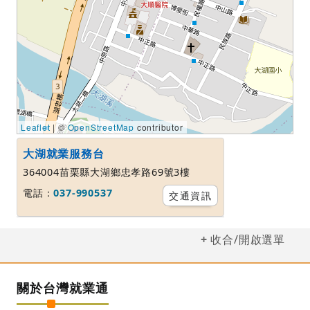
Leaflet
| ©
OpenStreetMap
contributor
大湖就業服務台
364004苗栗縣大湖鄉忠孝路69號3樓
電話：
037-990537
交通資訊
收合/開啟選單
關於台灣就業通