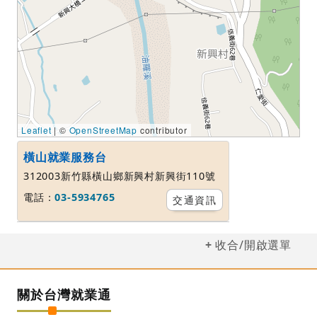
Leaflet
| ©
OpenStreetMap
contributor
橫山就業服務台
312003新竹縣橫山鄉新興村新興街110號
電話：
03-5934765
交通資訊
收合/開啟選單
關於台灣就業通