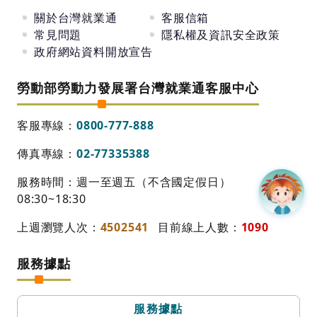
關於台灣就業通
客服信箱
常見問題
隱私權及資訊安全政策
政府網站資料開放宣告
勞動部勞動力發展署台灣就業通客服中心
客服專線：
0800-777-888
傳真專線：
02-77335388
服務時間：週一至週五（不含國定假日）
08:30~18:30
上週瀏覽人次：
4502541
目前線上人數：
1090
服務據點
服務據點