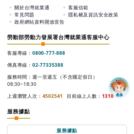
關於台灣就業通
客服信箱
常見問題
隱私權及資訊安全政策
政府網站資料開放宣告
勞動部勞動力發展署台灣就業通客服中心
客服專線：
0800-777-888
傳真專線：
02-77335388
服務時間：週一至週五（不含國定假日）
08:30~18:30
上週瀏覽人次：
4502541
目前線上人數：
1310
服務據點
服務據點