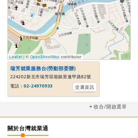
Leaflet
| ©
OpenStreetMap
contributor
瑞芳就業服務台(勞動部委辦)
224202新北市瑞芳區龍鎮里逢甲路82號
電話：
02-24970933
交通資訊
收合/開啟選單
關於台灣就業通