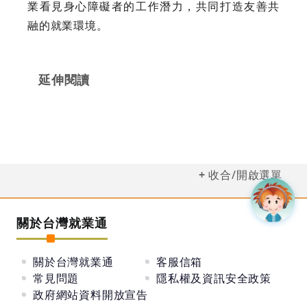
業看見身心障礙者的工作潛力，共同打造友善共
融的就業環境。
延伸閱讀
收合/開啟選單
關於台灣就業通
關於台灣就業通
客服信箱
常見問題
隱私權及資訊安全政策
政府網站資料開放宣告