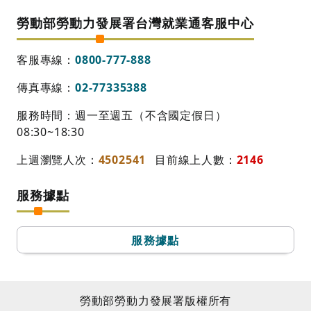
勞動部勞動力發展署台灣就業通客服中心
客服專線：
0800-777-888
傳真專線：
02-77335388
服務時間：週一至週五（不含國定假日）
08:30~18:30
上週瀏覽人次：
4502541
目前線上人數：
2146
服務據點
服務據點
勞動部勞動力發展署版權所有