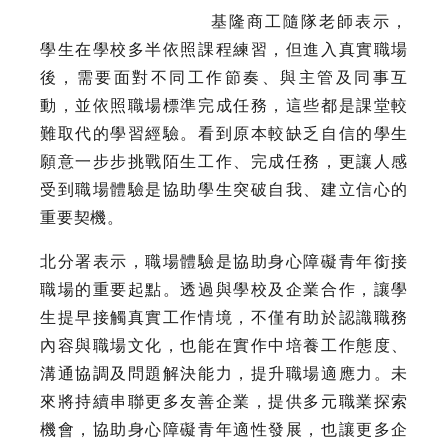
基隆商工隨隊老師表示，
學生在學校多半依照課程練習，但進入真實職場
後，需要面對不同工作節奏、與主管及同事互
動，並依照職場標準完成任務，這些都是課堂較
難取代的學習經驗。看到原本較缺乏自信的學生
願意一步步挑戰陌生工作、完成任務，更讓人感
受到職場體驗是協助學生突破自我、建立信心的
重要契機。
北分署表示，職場體驗是協助身心障礙青年銜接
職場的重要起點。透過與學校及企業合作，讓學
生提早接觸真實工作情境，不僅有助於認識職務
內容與職場文化，也能在實作中培養工作態度、
溝通協調及問題解決能力，提升職場適應力。未
來將持續串聯更多友善企業，提供多元職業探索
機會，協助身心障礙青年適性發展，也讓更多企