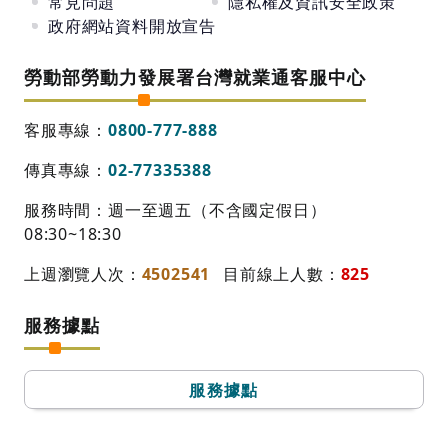
常見問題
隱私權及資訊安全政策
政府網站資料開放宣告
勞動部勞動力發展署台灣就業通客服中心
客服專線：
0800-777-888
傳真專線：
02-77335388
服務時間：週一至週五（不含國定假日）
08:30~18:30
上週瀏覽人次：
4502541
目前線上人數：
825
服務據點
服務據點