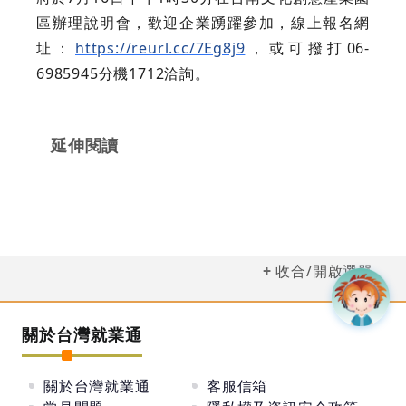
區辦理說明會，歡迎企業踴躍參加，線上報名網
址：
https://reurl.cc/7Eg8j9
，或可撥打06-
6985945分機1712洽詢。
延伸閱讀
收合/開啟選單
關於台灣就業通
關於台灣就業通
客服信箱