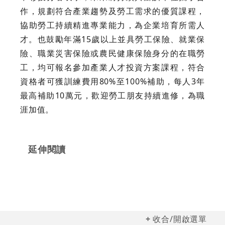
作，規劃符合產業趨勢及勞工需求的優質課程，
協助勞工持續精進專業能力，為企業培育所需人
才。也鼓勵年滿15歲以上並具勞工保險、就業保
險、職業災害保險或農民健康保險身分的在職勞
工，均可報名參加產業人才投資方案課程，符合
資格者可獲訓練費用80%至100%補助，每人3年
最高補助10萬元，歡迎勞工朋友持續進修，為職
涯加值。
延伸閱讀
收合/開啟選單