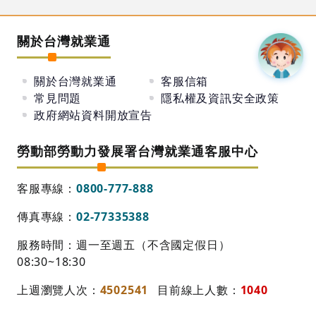
關於台灣就業通
關於台灣就業通
客服信箱
常見問題
隱私權及資訊安全政策
政府網站資料開放宣告
勞動部勞動力發展署台灣就業通客服中心
客服專線：
0800-777-888
傳真專線：
02-77335388
服務時間：週一至週五（不含國定假日）
08:30~18:30
上週瀏覽人次：
4502541
目前線上人數：
1040