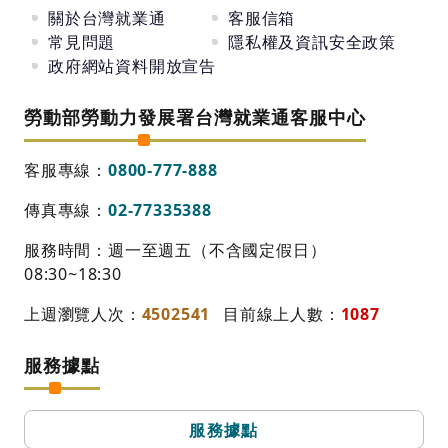
關於台灣就業通
客服信箱
常見問題
隱私權及資訊安全政策
政府網站資料開放宣告
勞動部勞動力發展署台灣就業通客服中心
客服專線：
0800-777-888
傳真專線：
02-77335388
服務時間：週一至週五（不含國定假日）
08:30~18:30
上週瀏覽人次：
4502541
目前線上人數：
1087
服務據點
服務據點