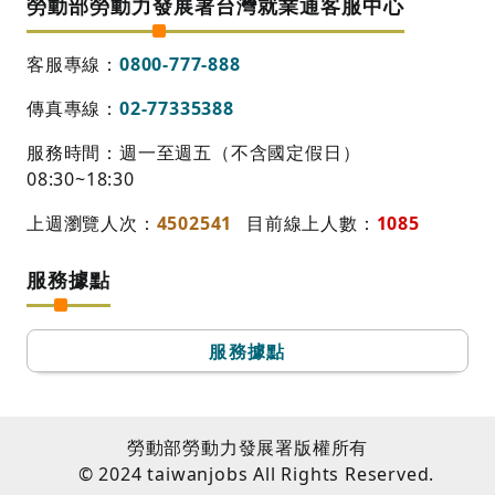
勞動部勞動力發展署台灣就業通客服中心
客服專線：
0800-777-888
傳真專線：
02-77335388
服務時間：週一至週五（不含國定假日）
08:30~18:30
上週瀏覽人次：
4502541
目前線上人數：
1085
服務據點
服務據點
勞動部勞動力發展署版權所有
© 2024 taiwanjobs All Rights Reserved.