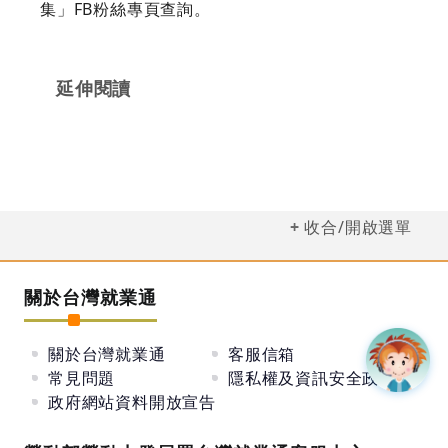
集」FB粉絲專頁查詢。
延伸閱讀
收合/開啟選單
關於台灣就業通
關於台灣就業通
客服信箱
常見問題
隱私權及資訊安全政策
政府網站資料開放宣告