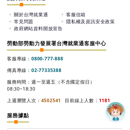
關於台灣就業通
客服信箱
常見問題
隱私權及資訊安全政策
政府網站資料開放宣告
勞動部勞動力發展署台灣就業通客服中心
客服專線：
0800-777-888
傳真專線：
02-77335388
服務時間：週一至週五（不含國定假日）
08:30~18:30
上週瀏覽人次：
4502541
目前線上人數：
1181
服務據點