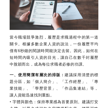
當今職場競爭激烈，履歷是求職過程中的第一道
關卡。根據多數企業人資的說法，一份履歷平均
僅有6秒鐘的閱讀時間能決定去留。因此，如何在
短時間內吸引人資的目光，讓自己在數千封履歷
中脫穎而出，成為每位求職者必修的功課。
一、使用簡潔有層次的排版：
建議採用清楚的標
題分區，如「個人簡介」、「工作經歷」、「專
業技能」、「學歷背景」、「作品集連結」等，
讓人資能迅速找到重點。
• 字體與顏色：保持專業感為首要原則。建議打安