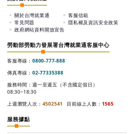
關於台灣就業通
客服信箱
常見問題
隱私權及資訊安全政策
政府網站資料開放宣告
勞動部勞動力發展署台灣就業通客服中心
客服專線：
0800-777-888
傳真專線：
02-77335388
服務時間：週一至週五（不含國定假日）
08:30~18:30
上週瀏覽人次：
4502541
目前線上人數：
1565
服務據點