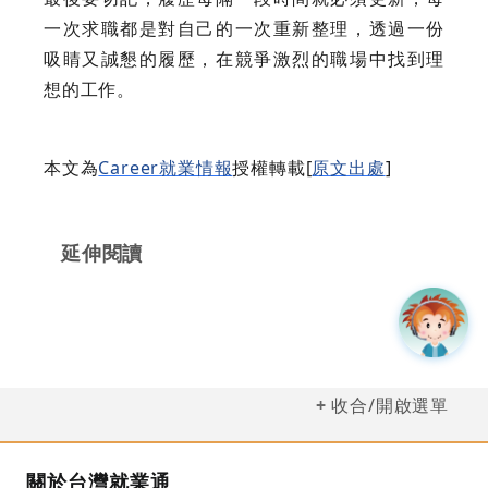
一次求職都是對自己的一次重新整理，透過一份
吸睛又誠懇的履歷，在競爭激烈的職場中找到理
想的工作。
本文為
Career就業情報
授權轉載[
原文出處
]
延伸閱讀
收合/開啟選單
關於台灣就業通