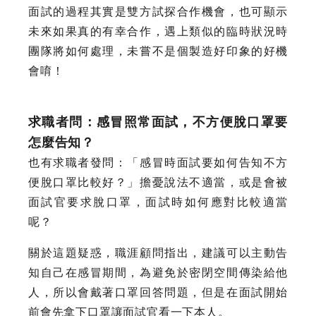
面試的過程其實是雙方試探合作機會，也可顯示
未來如果真的有幸合作，遇上類似的臨時狀況時
團隊將如何處理，未嘗不是個製造好印象的好機
會唷！
求職者問：感冒照常面試，不方便脫口罩要
怎麼告知？
也有求職者發問：「感冒時面試要如何告知不方
便脫口罩比較好？」擔憂說法不適當，或是會被
面試官要求脫口罩，面試時如何應對比較適當
呢？
關於這題疑惑，職涯顧問指出，建議可以主動告
知自己在感冒期間，為避免於密閉空間傳染給他
人，所以會戴著口罩回答問題，但是在面試開始
前會先拿下口罩讓面試官看一下本人。