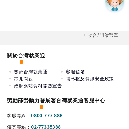
收合/開啟選單
關於台灣就業通
關於台灣就業通
客服信箱
常見問題
隱私權及資訊安全政策
政府網站資料開放宣告
勞動部勞動力發展署台灣就業通客服中心
客服專線：
0800-777-888
傳真專線：
02-77335388