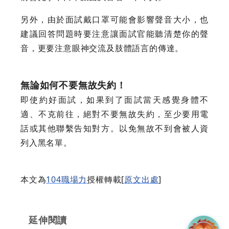
另外，由於面試戴口罩可能會影響聲音大小，也
建議回答問題時要注意讓面試官能聽清楚你的聲
音，更要注意眼神交流及肢體語言的傳達。
無論如何不要無故失約！
即使約好面試，如果到了面試當天感覺身體不
適、不克前往，絕對不要無故失約，至少要用電
話或其他聯繫告知對方。以免無故不到會被人資
列入黑名單。
本文為
104職場力
授權轉載[
原文出處
]
延伸閱讀