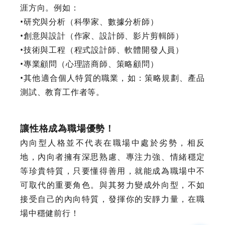
涯方向。例如：
•研究與分析（科學家、數據分析師）
•創意與設計（作家、設計師、影片剪輯師）
•技術與工程（程式設計師、軟體開發人員）
•專業顧問（心理諮商師、策略顧問）
•其他適合個人特質的職業，如：策略規劃、產品
測試、教育工作者等。
讓性格成為職場優勢！
內向型人格並不代表在職場中處於劣勢，相反
地，內向者擁有深思熟慮、專注力強、情緒穩定
等珍貴特質，只要懂得善用，就能成為職場中不
可取代的重要角色。與其努力變成外向型，不如
接受自己的內向特質，發揮你的安靜力量，在職
場中穩健前行！