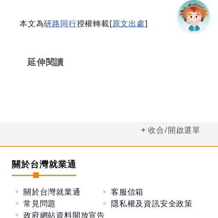
本文為
研路同行
授權轉載[
原文出處
]
延伸閱讀
收合/開啟選單
關於台灣就業通
關於台灣就業通
客服信箱
常見問題
隱私權及資訊安全政策
政府網站資料開放宣告