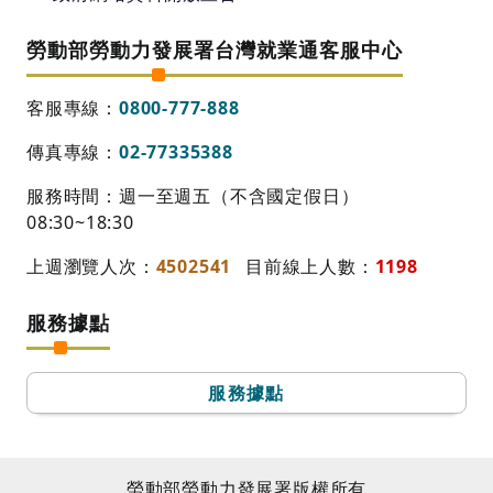
勞動部勞動力發展署台灣就業通客服中心
客服專線：
0800-777-888
傳真專線：
02-77335388
服務時間：週一至週五（不含國定假日）
08:30~18:30
上週瀏覽人次：
4502541
目前線上人數：
1198
服務據點
服務據點
勞動部勞動力發展署版權所有