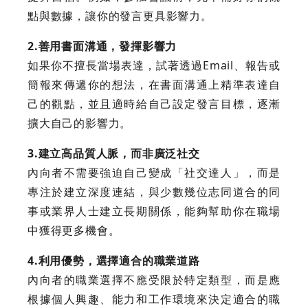
點與數據，讓你的發言更具影響力。
2.善用書面溝通，發揮影響力
如果你不擅長當場表達，試著透過Email、報告或
簡報來傳遞你的想法，在書面溝通上精準表達自
己的觀點，並且適時給自己設定發言目標，逐漸
擴大自己的影響力。
3.建立高品質人脈，而非廣泛社交
內向者不需要強迫自己變成「社交達人」，而是
專注於建立深度連結，與少數幾位志同道合的同
事或業界人士建立長期關係，能夠幫助你在職場
中獲得更多機會。
4.利用優勢，選擇適合的職業道路
內向者的職業選擇不應受限於特定類型，而是應
根據個人興趣、能力和工作環境來決定適合的職