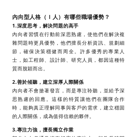
內向型人格（Ｉ人）有哪些職場優勢？
1.深度思考，解決問題的高手
內向者習慣在行動前深思熟慮，使他們在解決複
雜問題時更具優勢，他們擅長分析資訊、規劃細
節，確保決策穩健而周全。許多優秀的專業人
士，如工程師、設計師、研究人員，都因這種特
質而脫穎而出。
2.善於傾聽，建立深厚人際關係
內向者不會搶著發言，而是專注聆聽，並給予深
思熟慮的回應。這樣的特質讓他們在團隊合作
時，能夠真正理解同事與客戶的需求，建立穩固
的人際關係，成為值得信賴的夥伴。
3.專注力強，擅長獨立作業