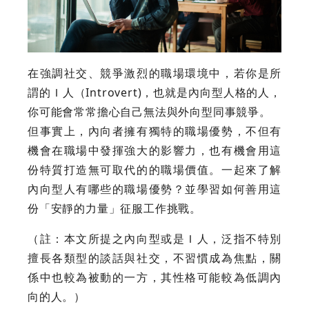
在強調社交、競爭激烈的職場環境中，若你是所
謂的Ｉ人（Introvert)，也就是內向型人格的人，
你可能會常常擔心自己無法與外向型同事競爭。
但事實上，內向者擁有獨特的職場優勢，不但有
機會在職場中發揮強大的影響力，也有機會用這
份特質打造無可取代的的職場價值。一起來了解
內向型人有哪些的職場優勢？並學習如何善用這
份「安靜的力量」征服工作挑戰。
（註：本文所提之內向型或是Ｉ人，泛指不特別
擅長各類型的談話與社交，不習慣成為焦點，關
係中也較為被動的一方，其性格可能較為低調內
向的人。）