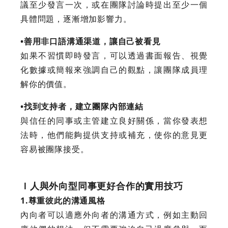
議至少發言一次，或在團隊討論時提出至少一個
具體問題，逐漸增加影響力。
•善用非口語溝通渠道，讓自己被看見
如果不習慣即時發言，可以透過書面報告、視覺
化數據或簡報來強調自己的觀點，讓團隊成員理
解你的價值。
•找到支持者，建立團隊內部連結
與信任的同事或主管建立良好關係，當你發表想
法時，他們能夠提供支持或補充，使你的意見更
容易被團隊接受。
Ｉ人與外向型同事更好合作的實用技巧
1.尊重彼此的溝通風格
內向者可以適應外向者的溝通方式，例如主動回