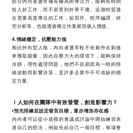
部分內向者通常擁有極高的專注力，能夠長時間
投入於工作，而不易受到外界干擾。這個特質適
合需要高度專注的工作，如寫作、程序編譯、研
究分析等，也能透過獨立作業展現個人價值。
4.情緒穩定，抗壓能力強
相比外向型人格，內向者通常較不依賴外在刺激
來獲取能量，因此在壓力大的環境下，能夠保持
冷靜，理性處理問題，他們不容易因為一時的情
緒波動而影響決策，是許多企業中不可或缺的穩
定力量。
Ｉ人如何在團隊中有效發聲，創造影響力？
•預先排練並設定發言目標，逐步增加存在感
內向者可以從小規模的會議或討論中開始練習表
達自己的想法，例如先給自己一個目標，每場會