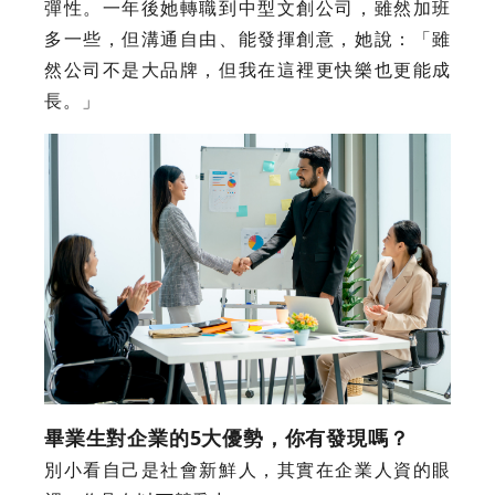
彈性。一年後她轉職到中型文創公司，雖然加班
多一些，但溝通自由、能發揮創意，她說：「雖
然公司不是大品牌，但我在這裡更快樂也更能成
長。」
畢業生對企業的5大優勢，你有發現嗎？
別小看自己是社會新鮮人，其實在企業人資的眼