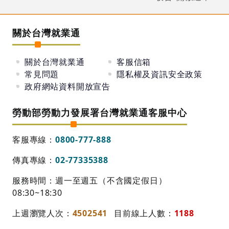
關於台灣就業通
關於台灣就業通
客服信箱
常見問題
隱私權及資訊安全政策
政府網站資料開放宣告
勞動部勞動力發展署台灣就業通客服中心
客服專線：
0800-777-888
傳真專線：
02-77335388
服務時間：週一至週五（不含國定假日）
08:30~18:30
上週瀏覽人次：
4502541
目前線上人數：
1188