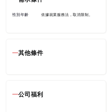
性別年齡
依據就業服務法，取消限制。
其他條件
公司福利