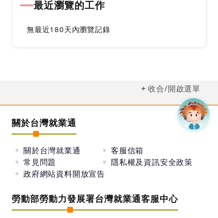
最近瀏覽的工作
無最近180天內瀏覽記錄
收合/開啟選單
關於台灣就業通
關於台灣就業通
客服信箱
常見問題
隱私權及資訊安全政策
政府網站資料開放宣告
勞動部勞動力發展署台灣就業通客服中心