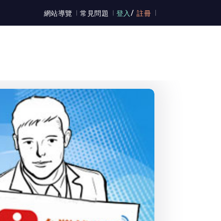
/
網站導覽
常見問題
登入
註冊