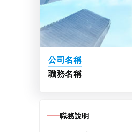
公司名稱
職務名稱
職務說明