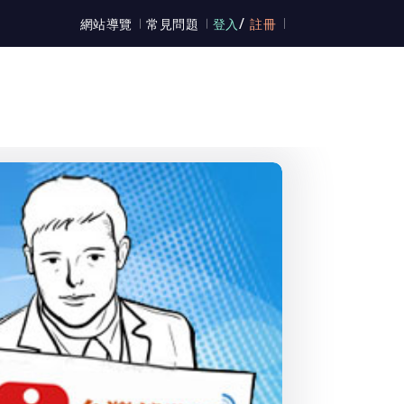
/
網站導覽
常見問題
登入
註冊