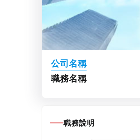
公司名稱
職務名稱
職務說明