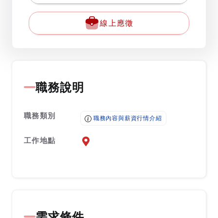
線上應徵
職務說明
職務類別
職務內容與薪資行情介紹
工作地點
前往查看地圖
需求條件