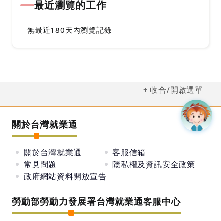
最近瀏覽的工作
無最近180天內瀏覽記錄
收合/開啟選單
關於台灣就業通
關於台灣就業通
客服信箱
常見問題
隱私權及資訊安全政策
政府網站資料開放宣告
勞動部勞動力發展署台灣就業通客服中心