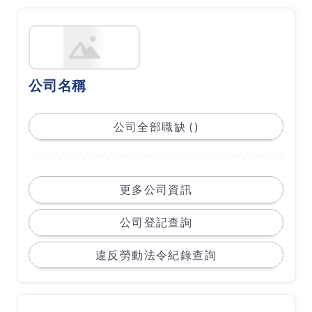
公司名稱
公司全部職缺 ()
更多公司資訊
公司登記查詢
違反勞動法令紀錄查詢