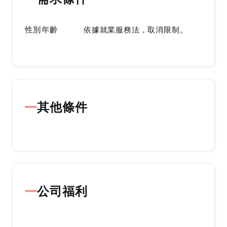
性別年齡
依據就業服務法，取消限制。
其他條件
公司福利