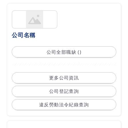
公司名稱
公司全部職缺 ()
更多公司資訊
公司登記查詢
違反勞動法令紀錄查詢