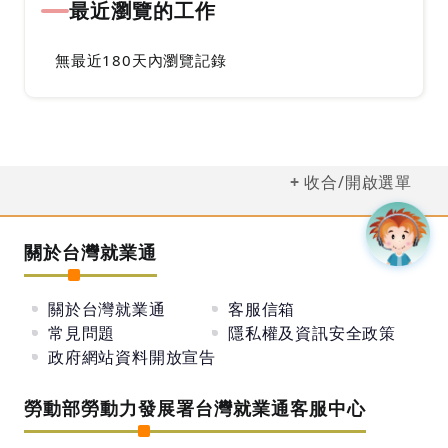
最近瀏覽的工作
無最近180天內瀏覽記錄
收合/開啟選單
關於台灣就業通
關於台灣就業通
客服信箱
常見問題
隱私權及資訊安全政策
政府網站資料開放宣告
勞動部勞動力發展署台灣就業通客服中心