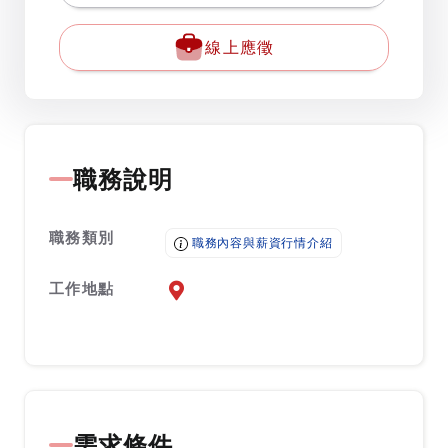
線上應徵
職務說明
職務類別
職務內容與薪資行情介紹
工作地點
前往查看地圖
需求條件