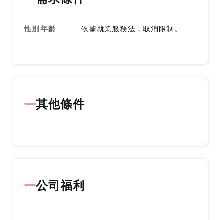
性別年齡
依據就業服務法，取消限制。
其他條件
公司福利