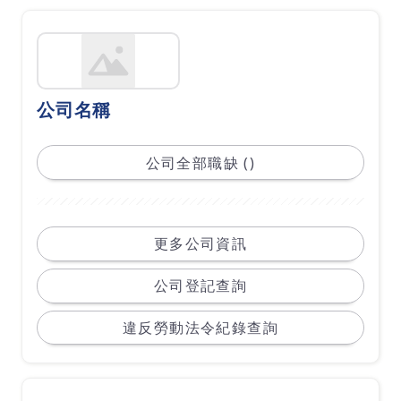
公司名稱
公司全部職缺 ()
更多公司資訊
公司登記查詢
違反勞動法令紀錄查詢