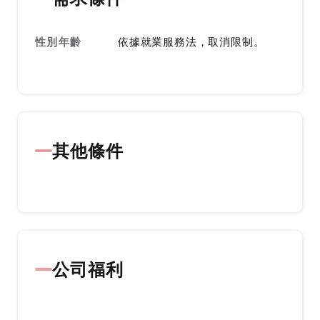
性別年齡
依據就業服務法，取消限制。
其他條件
公司福利