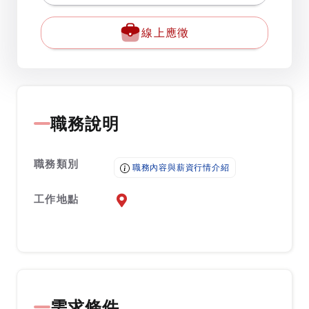
線上應徵
職務說明
職務類別
職務內容與薪資行情介紹
工作地點
前往查看地圖
需求條件