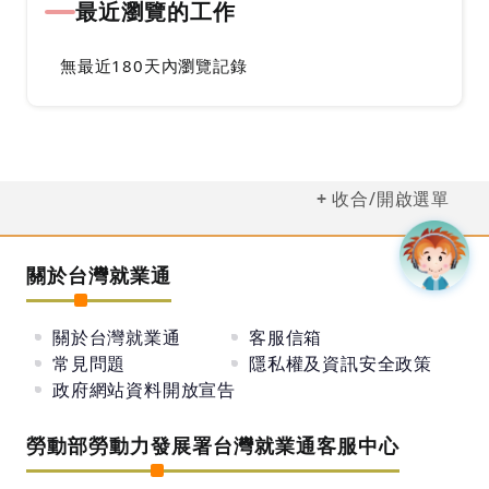
最近瀏覽的工作
無最近180天內瀏覽記錄
收合/開啟選單
關於台灣就業通
關於台灣就業通
客服信箱
常見問題
隱私權及資訊安全政策
政府網站資料開放宣告
勞動部勞動力發展署台灣就業通客服中心