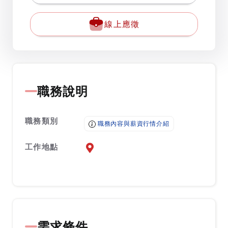
線上應徵
職務說明
職務類別
職務內容與薪資行情介紹
工作地點
前往查看地圖
需求條件