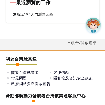
最近瀏覽的工作
無最近180天內瀏覽記錄
收合/開啟選單
關於台灣就業通
關於台灣就業通
客服信箱
常見問題
隱私權及資訊安全政策
政府網站資料開放宣告
勞動部勞動力發展署台灣就業通客服中心