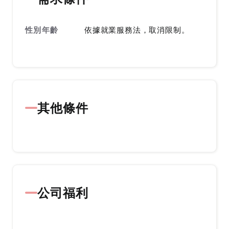
性別年齡
依據就業服務法，取消限制。
其他條件
公司福利