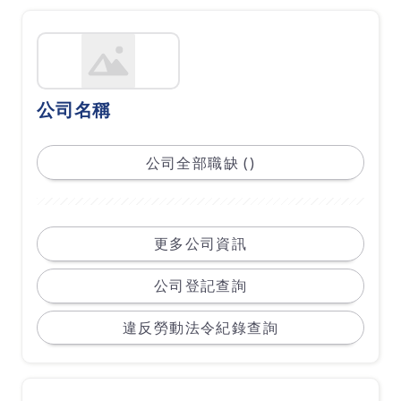
公司名稱
公司全部職缺 ()
更多公司資訊
公司登記查詢
違反勞動法令紀錄查詢