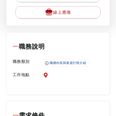
線上應徵
職務說明
職務類別
職務內容與薪資行情介紹
工作地點
前往查看地圖
需求條件