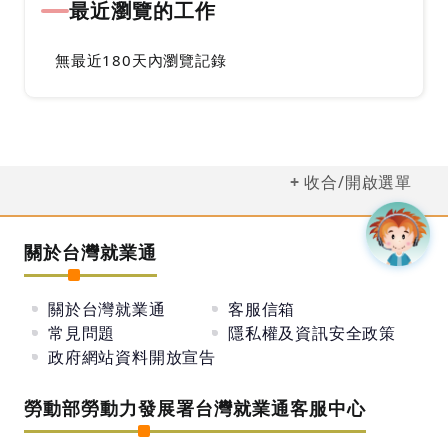
最近瀏覽的工作
無最近180天內瀏覽記錄
收合/開啟選單
關於台灣就業通
關於台灣就業通
客服信箱
常見問題
隱私權及資訊安全政策
政府網站資料開放宣告
勞動部勞動力發展署台灣就業通客服中心