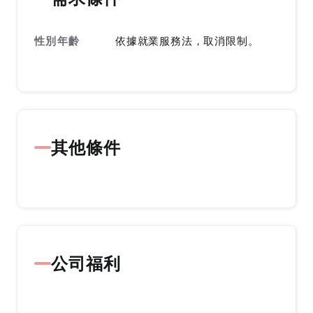
性別年齡
依據就業服務法，取消限制。
其他條件
公司福利