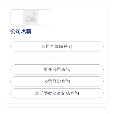
公司名稱
公司全部職缺 ()
更多公司資訊
公司登記查詢
違反勞動法令紀錄查詢