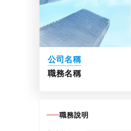
公司名稱
職務名稱
職務說明