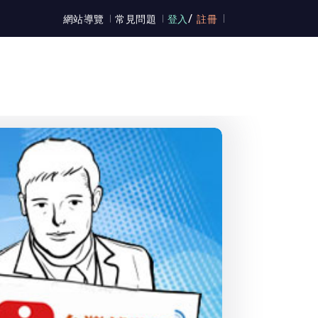
/
網站導覽
常見問題
登入
註冊