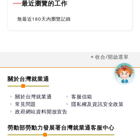
最近瀏覽的工作
無最近180天內瀏覽記錄
收合/開啟選單
關於台灣就業通
關於台灣就業通
客服信箱
常見問題
隱私權及資訊安全政策
政府網站資料開放宣告
勞動部勞動力發展署台灣就業通客服中心