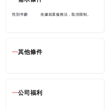
性別年齡
依據就業服務法，取消限制。
其他條件
公司福利