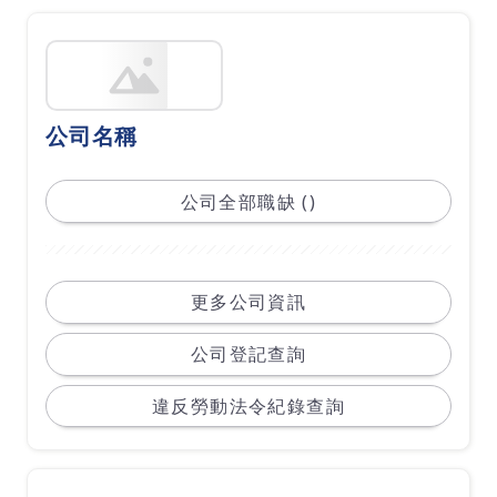
公司名稱
公司全部職缺 ()
更多公司資訊
公司登記查詢
違反勞動法令紀錄查詢