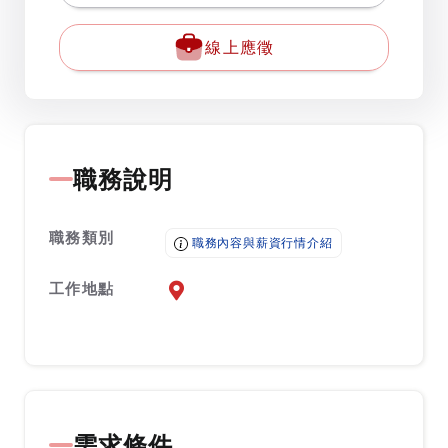
線上應徵
職務說明
職務類別
職務內容與薪資行情介紹
工作地點
前往查看地圖
需求條件