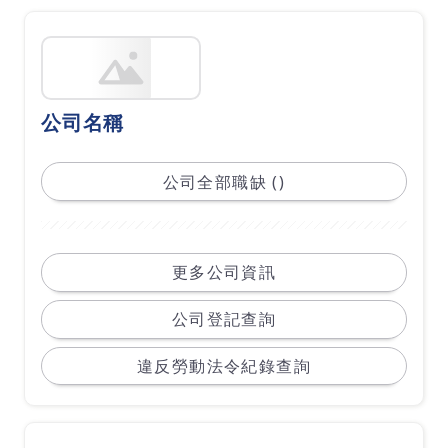
公司名稱
公司全部職缺 ()
更多公司資訊
公司登記查詢
違反勞動法令紀錄查詢