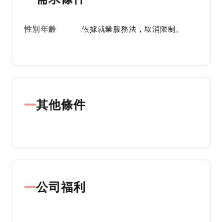
性別年齡
依據就業服務法，取消限制。
其他條件
公司福利