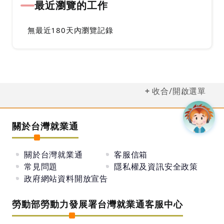
最近瀏覽的工作
無最近180天內瀏覽記錄
收合/開啟選單
關於台灣就業通
關於台灣就業通
客服信箱
常見問題
隱私權及資訊安全政策
政府網站資料開放宣告
勞動部勞動力發展署台灣就業通客服中心