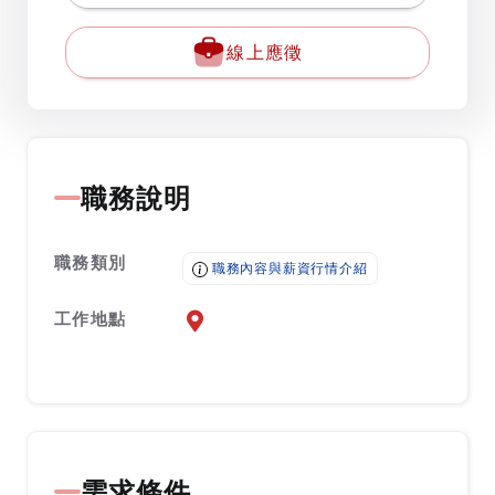
線上應徵
職務說明
職務類別
職務內容與薪資行情介紹
工作地點
前往查看地圖
需求條件