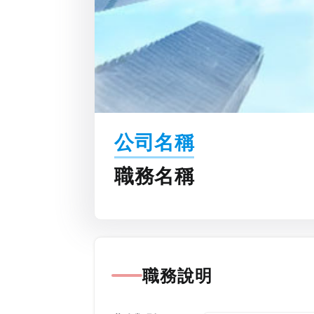
公司名稱
職務名稱
職務說明