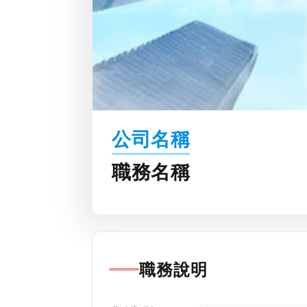
公司名稱
職務名稱
職務說明