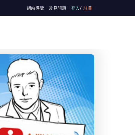
/
網站導覽
常見問題
登入
註冊