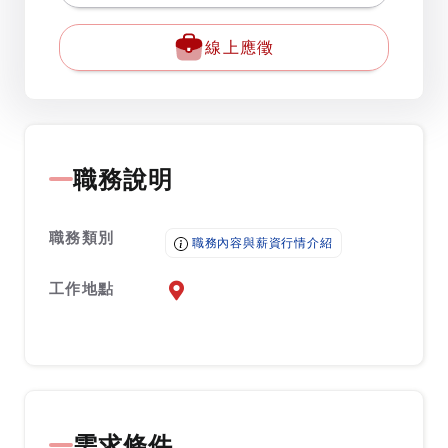
線上應徵
職務說明
職務類別
職務內容與薪資行情介紹
工作地點
前往查看地圖
需求條件