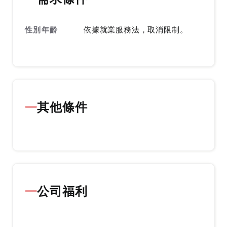
性別年齡
依據就業服務法，取消限制。
其他條件
公司福利