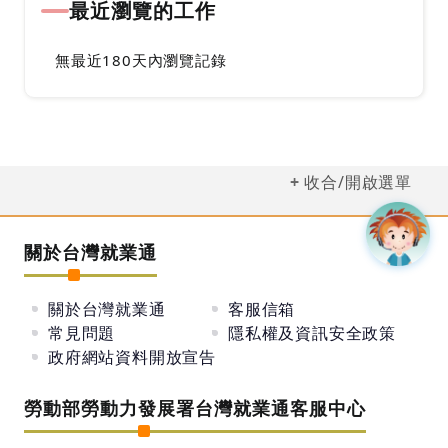
最近瀏覽的工作
無最近180天內瀏覽記錄
收合/開啟選單
關於台灣就業通
關於台灣就業通
客服信箱
常見問題
隱私權及資訊安全政策
政府網站資料開放宣告
勞動部勞動力發展署台灣就業通客服中心