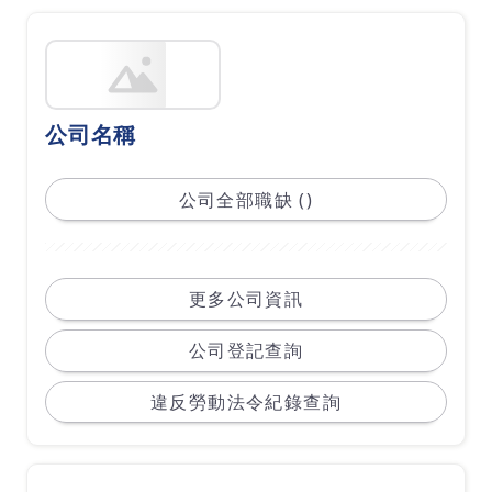
公司名稱
公司全部職缺 ()
更多公司資訊
公司登記查詢
違反勞動法令紀錄查詢