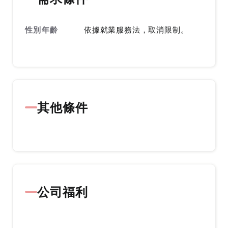
性別年齡
依據就業服務法，取消限制。
其他條件
公司福利