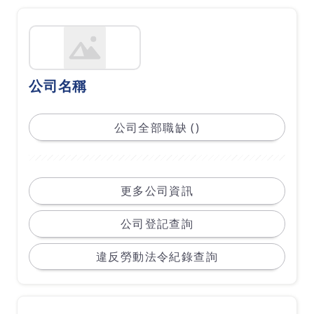
公司名稱
公司全部職缺 ()
更多公司資訊
公司登記查詢
違反勞動法令紀錄查詢