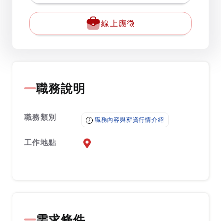
線上應徵
職務說明
職務類別
職務內容與薪資行情介紹
工作地點
前往查看地圖
需求條件