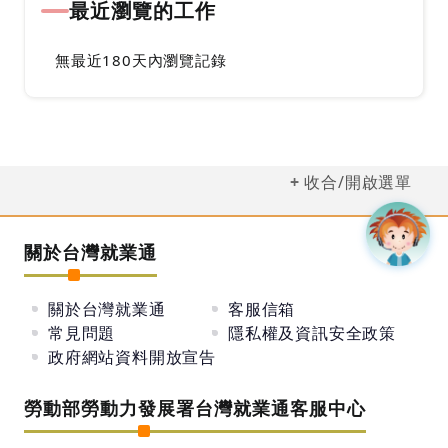
最近瀏覽的工作
無最近180天內瀏覽記錄
收合/開啟選單
關於台灣就業通
關於台灣就業通
客服信箱
常見問題
隱私權及資訊安全政策
政府網站資料開放宣告
勞動部勞動力發展署台灣就業通客服中心