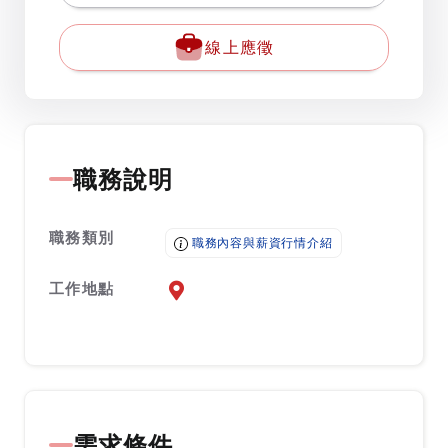
線上應徵
職務說明
職務類別
職務內容與薪資行情介紹
工作地點
前往查看地圖
需求條件