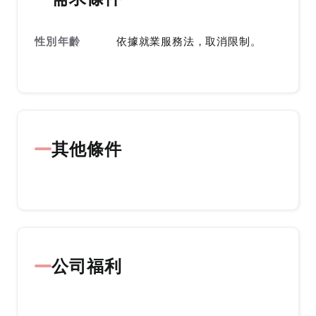
性別年齡
依據就業服務法，取消限制。
其他條件
公司福利