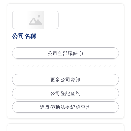
公司名稱
公司全部職缺 ()
更多公司資訊
公司登記查詢
違反勞動法令紀錄查詢