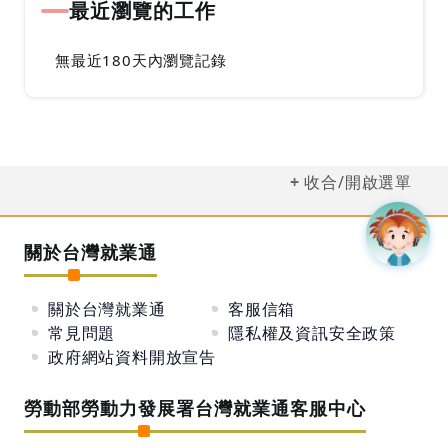
最近瀏覽的工作
無最近180天內瀏覽記錄
收合/開啟選單
關於台灣就業通
關於台灣就業通
客服信箱
常見問題
隱私權及資訊安全政策
政府網站資料開放宣告
勞動部勞動力發展署台灣就業通客服中心