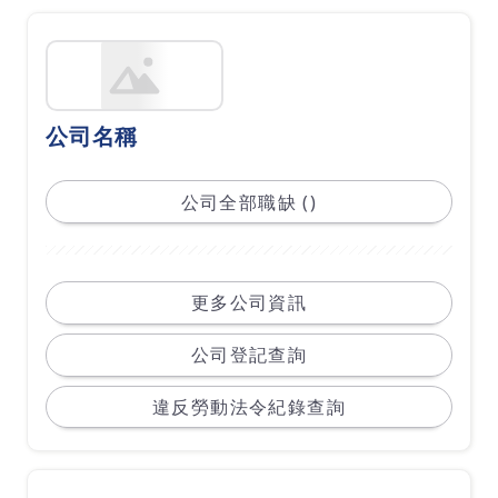
公司名稱
公司全部職缺 ()
更多公司資訊
公司登記查詢
違反勞動法令紀錄查詢