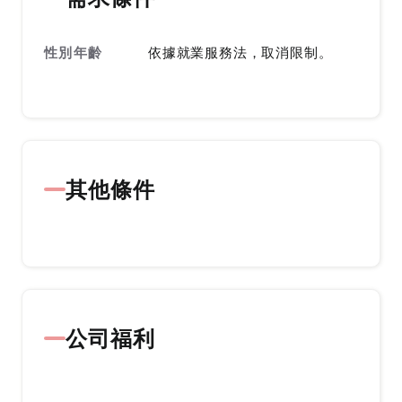
性別年齡
依據就業服務法，取消限制。
其他條件
公司福利