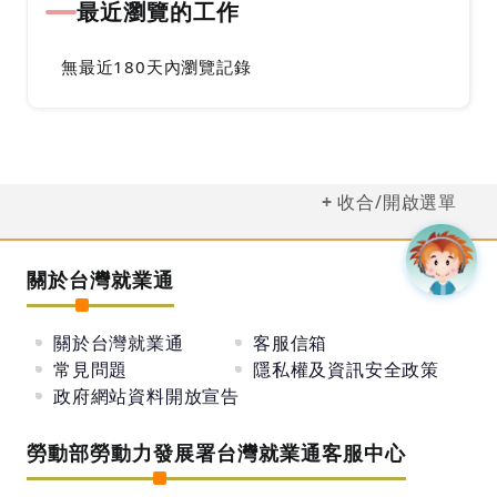
最近瀏覽的工作
無最近180天內瀏覽記錄
收合/開啟選單
關於台灣就業通
關於台灣就業通
客服信箱
常見問題
隱私權及資訊安全政策
政府網站資料開放宣告
勞動部勞動力發展署台灣就業通客服中心