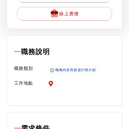
線上應徵
職務說明
職務類別
職務內容與薪資行情介紹
工作地點
前往查看地圖
需求條件