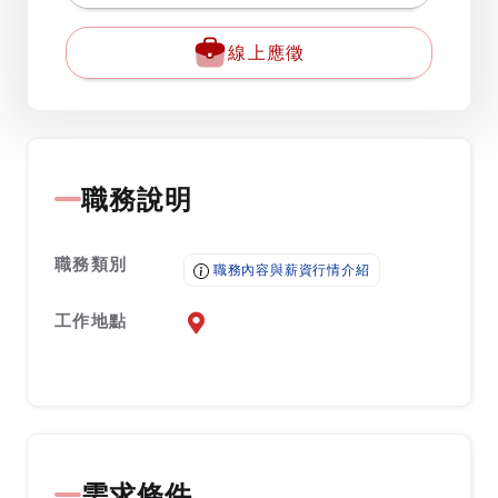
線上應徵
職務說明
職務類別
職務內容與薪資行情介紹
工作地點
前往查看地圖
需求條件