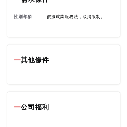
性別年齡
依據就業服務法，取消限制。
其他條件
公司福利