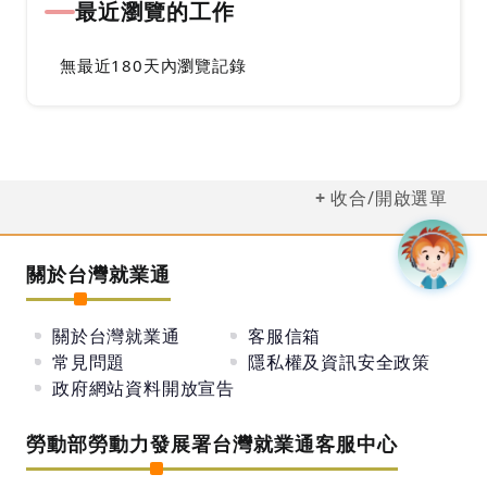
最近瀏覽的工作
無最近180天內瀏覽記錄
收合/開啟選單
關於台灣就業通
關於台灣就業通
客服信箱
常見問題
隱私權及資訊安全政策
政府網站資料開放宣告
勞動部勞動力發展署台灣就業通客服中心