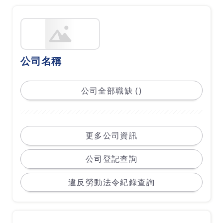
公司名稱
公司全部職缺 ()
更多公司資訊
公司登記查詢
違反勞動法令紀錄查詢