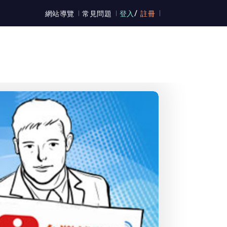
/
網站導覽
常見問題
登入
註冊