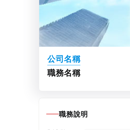
公司名稱
職務名稱
職務說明