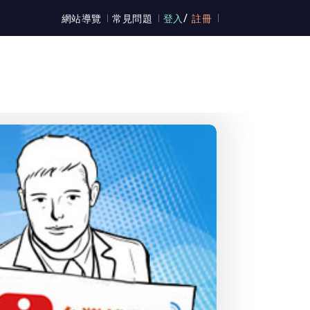
/
網站導覽
常見問題
登入
註冊