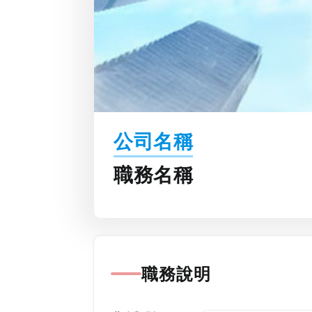
公司名稱
職務名稱
職務說明