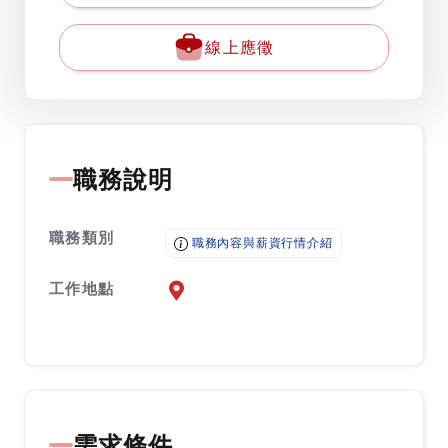
線上應徵
職務說明
職務類別
職務內容與薪資行情介紹
工作地點
前往查看地圖
需求條件