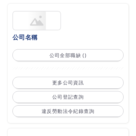
公司名稱
公司全部職缺 ()
更多公司資訊
公司登記查詢
違反勞動法令紀錄查詢