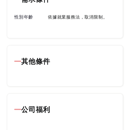
性別年齡
依據就業服務法，取消限制。
其他條件
公司福利