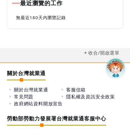
最近瀏覽的工作
無最近180天內瀏覽記錄
收合/開啟選單
關於台灣就業通
關於台灣就業通
客服信箱
常見問題
隱私權及資訊安全政策
政府網站資料開放宣告
勞動部勞動力發展署台灣就業通客服中心