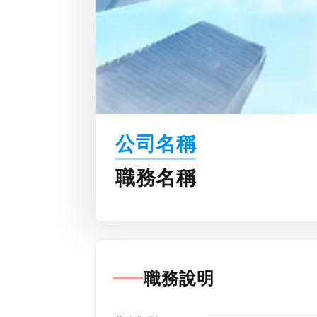
公司名稱
職務名稱
職務說明