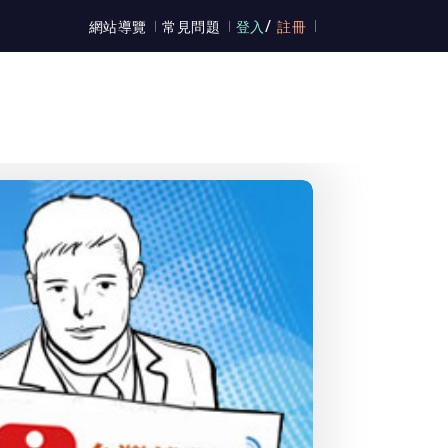
/
網站導覽
常見問題
登入
註冊