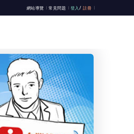
/
網站導覽
常見問題
登入
註冊