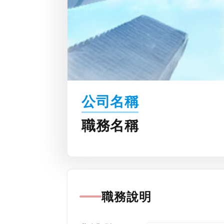
公司名稱
職務名稱
職務說明