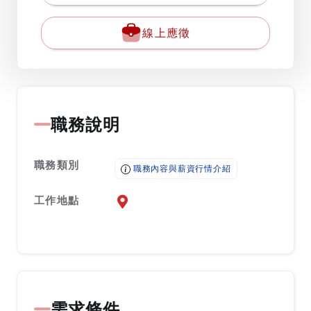
線上應徵
職務說明
職務類別
職務內容與薪資行情介紹
工作地點
前往查看地圖
需求條件