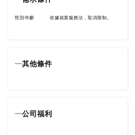
性別年齡
依據就業服務法，取消限制。
其他條件
公司福利