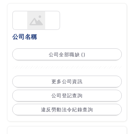
公司名稱
公司全部職缺 ()
更多公司資訊
公司登記查詢
違反勞動法令紀錄查詢