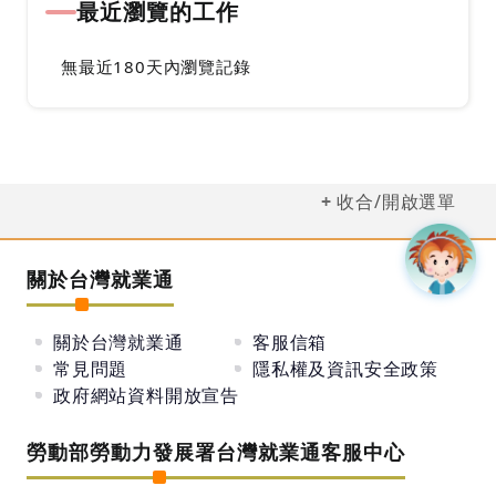
最近瀏覽的工作
無最近180天內瀏覽記錄
收合/開啟選單
關於台灣就業通
關於台灣就業通
客服信箱
常見問題
隱私權及資訊安全政策
政府網站資料開放宣告
勞動部勞動力發展署台灣就業通客服中心