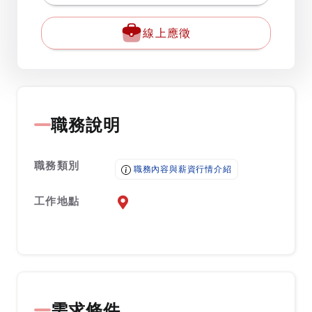
線上應徵
職務說明
職務類別
職務內容與薪資行情介紹
工作地點
前往查看地圖
需求條件