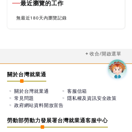
最近瀏覽的工作
無最近180天內瀏覽記錄
收合/開啟選單
關於台灣就業通
關於台灣就業通
客服信箱
常見問題
隱私權及資訊安全政策
政府網站資料開放宣告
勞動部勞動力發展署台灣就業通客服中心