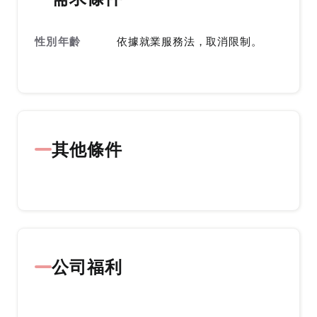
性別年齡
依據就業服務法，取消限制。
其他條件
公司福利