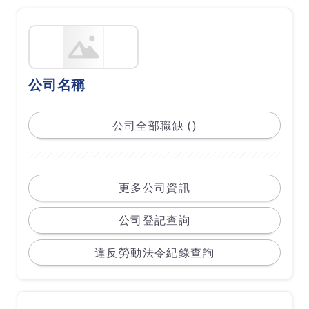
公司名稱
公司全部職缺 ()
更多公司資訊
公司登記查詢
違反勞動法令紀錄查詢