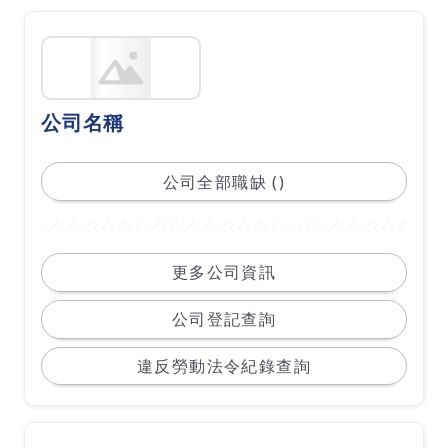
公司名稱
公司全部職缺 ()
更多公司資訊
公司登記查詢
違反勞動法令紀錄查詢