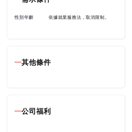
性別年齡
依據就業服務法，取消限制。
其他條件
公司福利