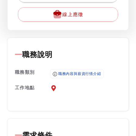
線上應徵
職務說明
職務類別
職務內容與薪資行情介紹
工作地點
前往查看地圖
需求條件