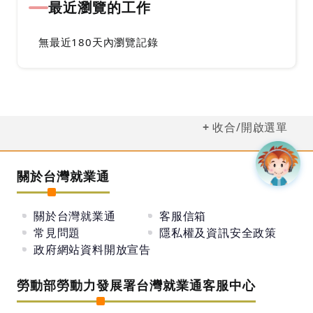
最近瀏覽的工作
無最近180天內瀏覽記錄
收合/開啟選單
關於台灣就業通
關於台灣就業通
客服信箱
常見問題
隱私權及資訊安全政策
政府網站資料開放宣告
勞動部勞動力發展署台灣就業通客服中心