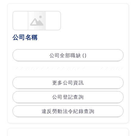
公司名稱
公司全部職缺 ()
更多公司資訊
公司登記查詢
違反勞動法令紀錄查詢