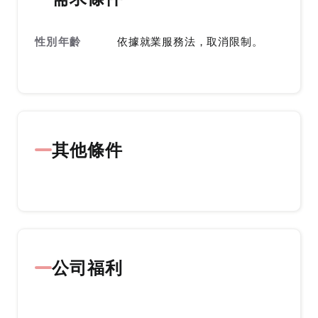
性別年齡
依據就業服務法，取消限制。
其他條件
公司福利