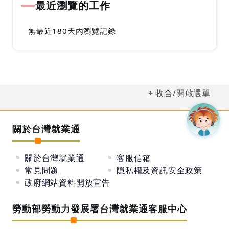
最近瀏覽的工作
無最近180天內瀏覽記錄
收合/開啟選單
關於台灣就業通
關於台灣就業通
客服信箱
常見問題
隱私權及資訊安全政策
政府網站資料開放宣告
勞動部勞動力發展署台灣就業通客服中心