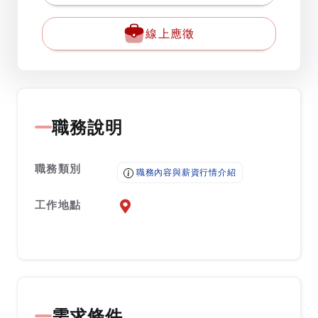
線上應徵
職務說明
職務類別
職務內容與薪資行情介紹
工作地點
前往查看地圖
需求條件