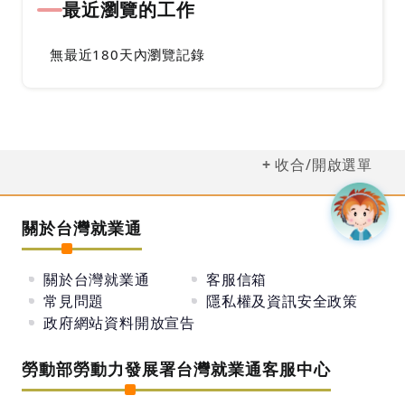
最近瀏覽的工作
無最近180天內瀏覽記錄
收合/開啟選單
關於台灣就業通
關於台灣就業通
客服信箱
常見問題
隱私權及資訊安全政策
政府網站資料開放宣告
勞動部勞動力發展署台灣就業通客服中心