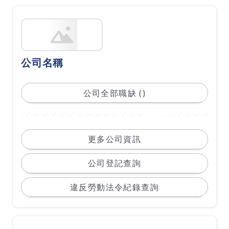
公司名稱
公司全部職缺 ()
更多公司資訊
公司登記查詢
違反勞動法令紀錄查詢