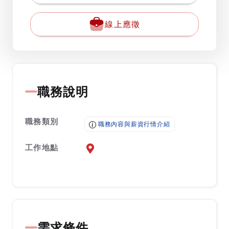
線上應徵
職務說明
職務類別
職務內容與薪資行情介紹
工作地點
前往查看地圖
需求條件