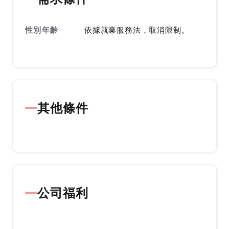
性別年齡
依據就業服務法，取消限制。
其他條件
公司福利