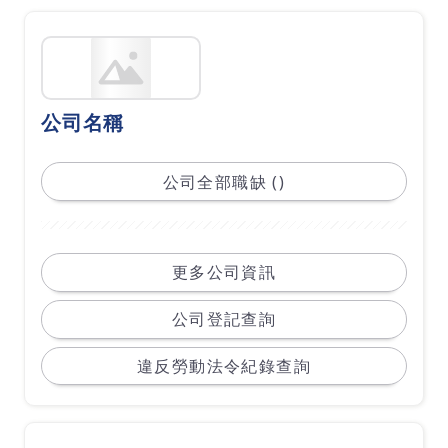
公司名稱
公司全部職缺 ()
更多公司資訊
公司登記查詢
違反勞動法令紀錄查詢