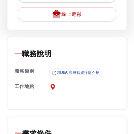
線上應徵
職務說明
職務類別
職務內容與薪資行情介紹
工作地點
前往查看地圖
需求條件