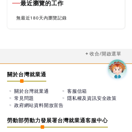
最近瀏覽的工作
無最近180天內瀏覽記錄
收合/開啟選單
關於台灣就業通
關於台灣就業通
客服信箱
常見問題
隱私權及資訊安全政策
政府網站資料開放宣告
勞動部勞動力發展署台灣就業通客服中心