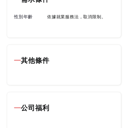
性別年齡
依據就業服務法，取消限制。
其他條件
公司福利