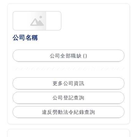
公司名稱
公司全部職缺 ()
更多公司資訊
公司登記查詢
違反勞動法令紀錄查詢