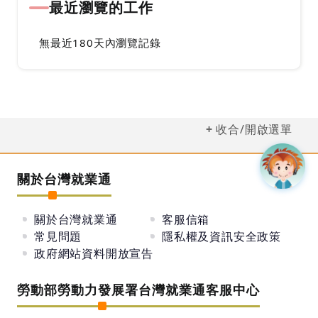
最近瀏覽的工作
無最近180天內瀏覽記錄
收合/開啟選單
關於台灣就業通
關於台灣就業通
客服信箱
常見問題
隱私權及資訊安全政策
政府網站資料開放宣告
勞動部勞動力發展署台灣就業通客服中心