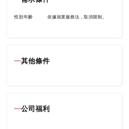
性別年齡
依據就業服務法，取消限制。
其他條件
公司福利