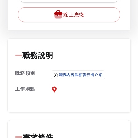
線上應徵
職務說明
職務類別
職務內容與薪資行情介紹
工作地點
前往查看地圖
需求條件