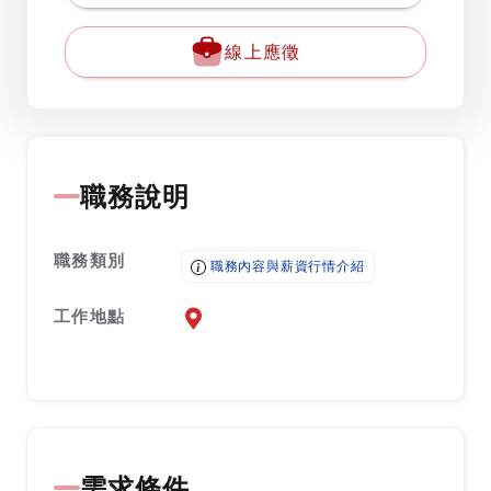
線上應徵
職務說明
職務類別
職務內容與薪資行情介紹
工作地點
前往查看地圖
需求條件