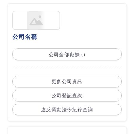
公司名稱
公司全部職缺 ()
更多公司資訊
公司登記查詢
違反勞動法令紀錄查詢