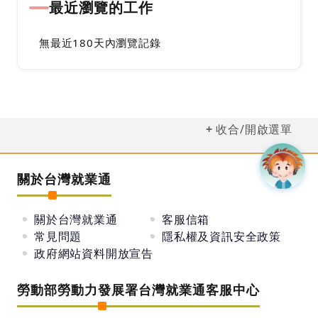
最近瀏覽的工作
無最近180天內瀏覽記錄
收合/開啟選單
關於台灣就業通
關於台灣就業通
客服信箱
常見問題
隱私權及資訊安全政策
政府網站資料開放宣告
勞動部勞動力發展署台灣就業通客服中心