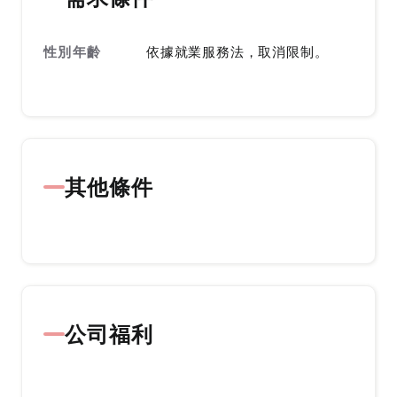
性別年齡
依據就業服務法，取消限制。
其他條件
公司福利