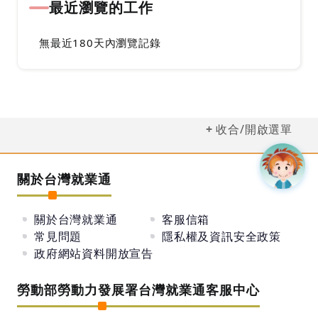
最近瀏覽的工作
無最近180天內瀏覽記錄
收合/開啟選單
關於台灣就業通
關於台灣就業通
客服信箱
常見問題
隱私權及資訊安全政策
政府網站資料開放宣告
勞動部勞動力發展署台灣就業通客服中心