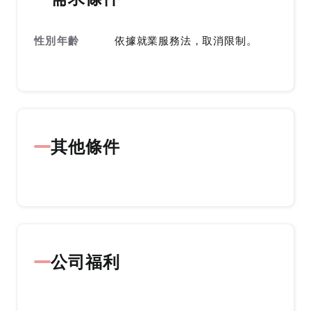
性別年齡
依據就業服務法，取消限制。
其他條件
公司福利