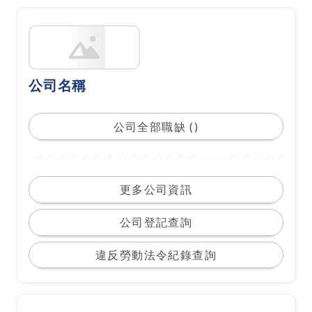
公司名稱
公司全部職缺 ()
更多公司資訊
公司登記查詢
違反勞動法令紀錄查詢