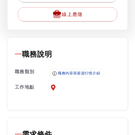
線上應徵
職務說明
職務類別
職務內容與薪資行情介紹
工作地點
前往查看地圖
需求條件