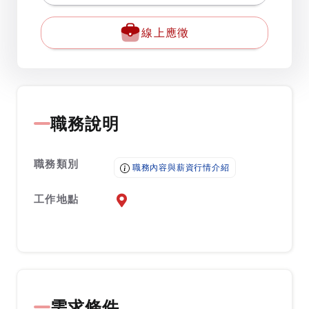
線上應徵
職務說明
職務類別
職務內容與薪資行情介紹
工作地點
前往查看地圖
需求條件