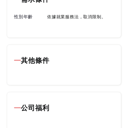
性別年齡
依據就業服務法，取消限制。
其他條件
公司福利