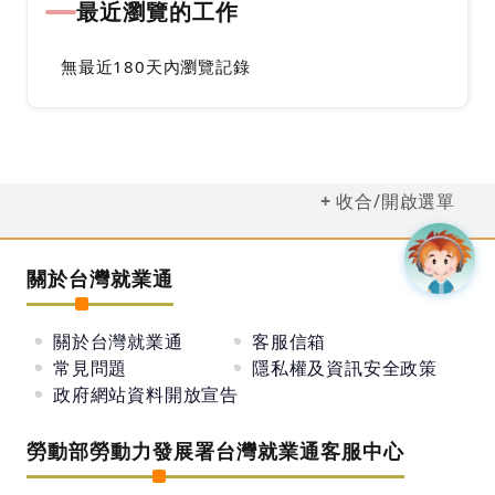
最近瀏覽的工作
無最近180天內瀏覽記錄
收合/開啟選單
關於台灣就業通
關於台灣就業通
客服信箱
常見問題
隱私權及資訊安全政策
政府網站資料開放宣告
勞動部勞動力發展署台灣就業通客服中心