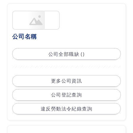
公司名稱
公司全部職缺 ()
更多公司資訊
公司登記查詢
違反勞動法令紀錄查詢