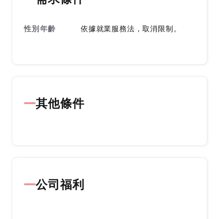
性別年齡
依據就業服務法，取消限制。
其他條件
公司福利