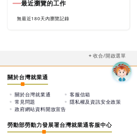
最近瀏覽的工作
無最近180天內瀏覽記錄
收合/開啟選單
關於台灣就業通
關於台灣就業通
客服信箱
常見問題
隱私權及資訊安全政策
政府網站資料開放宣告
勞動部勞動力發展署台灣就業通客服中心