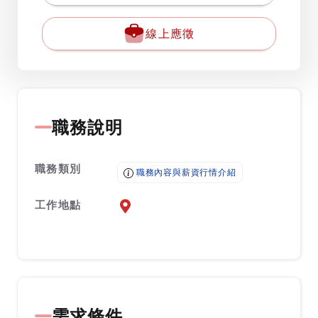
線上應徵
職務說明
職務類別
職務內容與薪資行情介紹
工作地點
前往查看地圖
需求條件