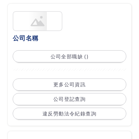
公司名稱
公司全部職缺 ()
更多公司資訊
公司登記查詢
違反勞動法令紀錄查詢