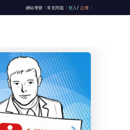
/
網站導覽
常見問題
登入
註冊