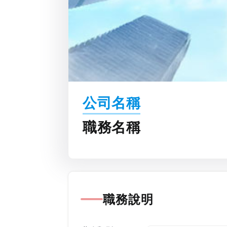
公司名稱
職務名稱
職務說明