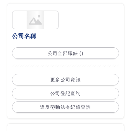
公司名稱
公司全部職缺 ()
更多公司資訊
公司登記查詢
違反勞動法令紀錄查詢