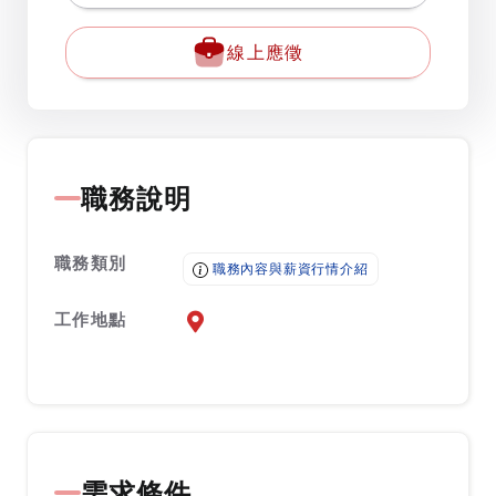
線上應徵
職務說明
職務類別
職務內容與薪資行情介紹
工作地點
前往查看地圖
需求條件