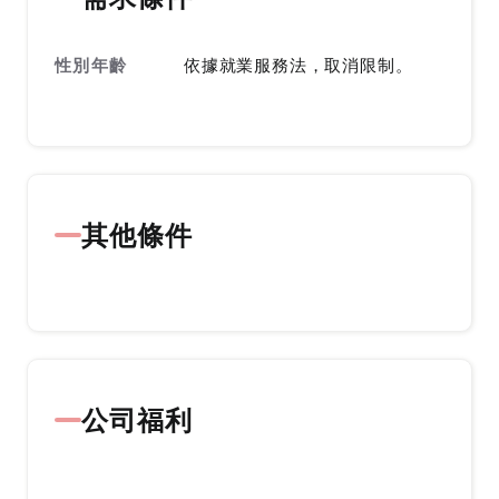
性別年齡
依據就業服務法，取消限制。
其他條件
公司福利