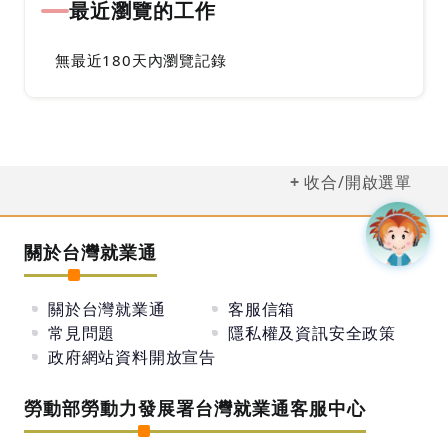
最近瀏覽的工作
無最近180天內瀏覽記錄
收合/開啟選單
關於台灣就業通
關於台灣就業通
客服信箱
常見問題
隱私權及資訊安全政策
政府網站資料開放宣告
勞動部勞動力發展署台灣就業通客服中心