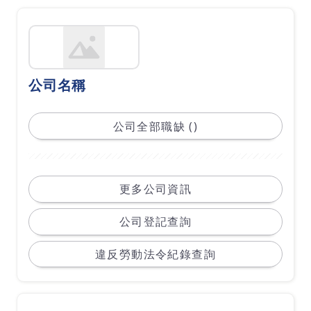
公司名稱
公司全部職缺 ()
更多公司資訊
公司登記查詢
違反勞動法令紀錄查詢