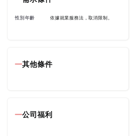
性別年齡
依據就業服務法，取消限制。
其他條件
公司福利