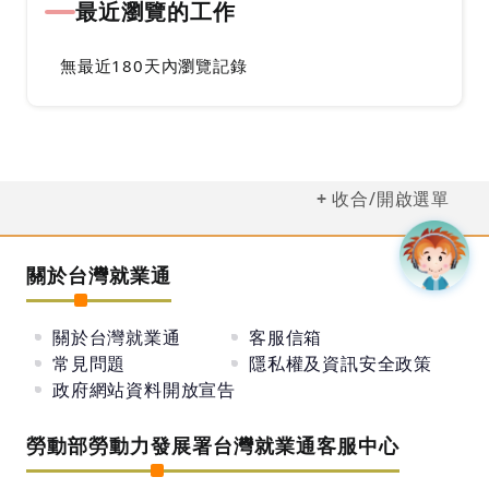
最近瀏覽的工作
無最近180天內瀏覽記錄
收合/開啟選單
關於台灣就業通
關於台灣就業通
客服信箱
常見問題
隱私權及資訊安全政策
政府網站資料開放宣告
勞動部勞動力發展署台灣就業通客服中心