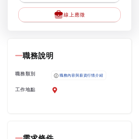
線上應徵
職務說明
職務類別
職務內容與薪資行情介紹
工作地點
前往查看地圖
需求條件